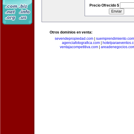
Precio Ofrecido $
Otros dominios en venta:
sevendepropiedad.com
|
suemprendimiento.co
agenciafotografica.com
|
hotelparaeventos.
ventajacompetitiva.com
|
areadenegocios.co