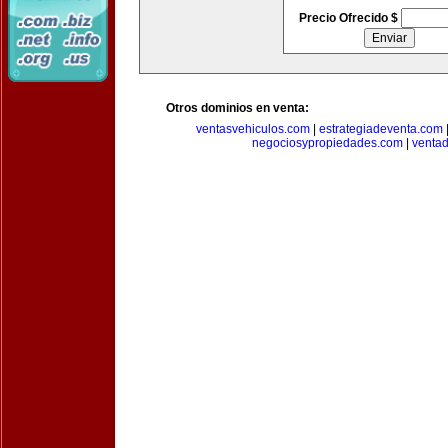
Precio Ofrecido $
Otros dominios en venta:
ventasvehiculos.com
|
estrategiadeventa.com
negociosypropiedades.com
|
venta