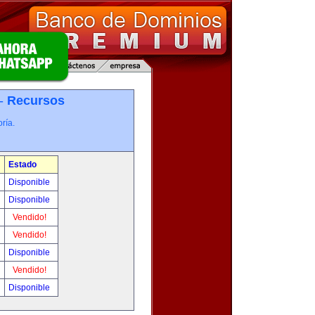
 -
Recursos
ría.
Estado
Disponible
Disponible
Vendido!
Vendido!
Disponible
Vendido!
Disponible