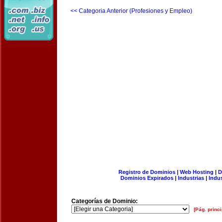
<< Categoria Anterior (Profesiones y Empleo)
Registro de Dominios
|
Web Hosting
|
D
Dominios Expirados
|
Industrias
|
Indu
Categorías de Dominio:
[Pág. princi